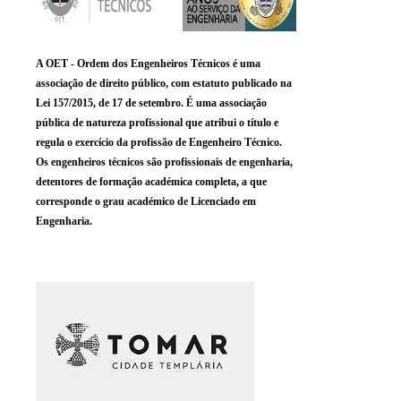
A OET - Ordem dos Engenheiros Técnicos é uma
associação de direito público, com estatuto publicado na
Lei 157/2015, de 17 de setembro. É uma associação
pública de natureza profissional que atribui o título e
regula o exercício da profissão de Engenheiro Técnico.
Os engenheiros técnicos são profissionais de engenharia,
detentores de formação académica completa, a que
corresponde o grau académico de Licenciado em
Engenharia.