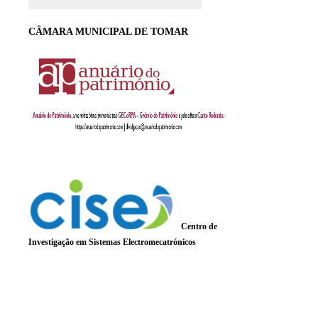
CÂMARA MUNICIPAL DE TOMAR
Centro de
Investigação em Sistemas Electromecatrónicos