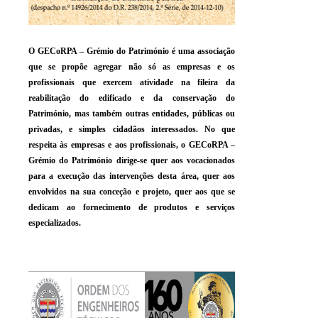
O GECoRPA – Grémio do Património é uma associação
que se propõe agregar não só as empresas e os
profissionais que exercem atividade na fileira da
reabilitação do edificado e da conservação do
Património, mas também outras entidades, públicas ou
privadas, e simples cidadãos interessados. No que
respeita às empresas e aos profissionais, o GECoRPA –
Grémio do Património dirige-se quer aos vocacionados
para a execução das intervenções desta área, quer aos
envolvidos na sua conceção e projeto, quer aos que se
dedicam ao fornecimento de produtos e serviços
especializados.