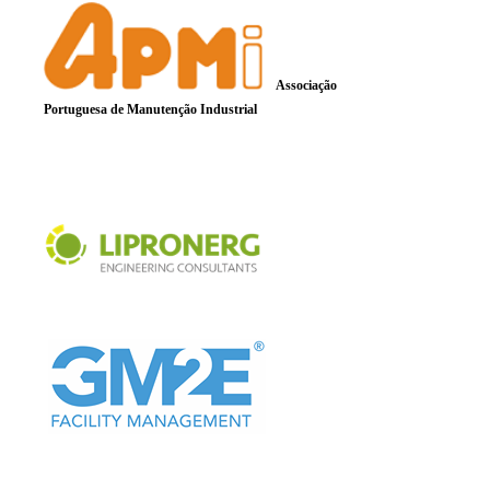
Associação
Portuguesa de Manutenção Industrial